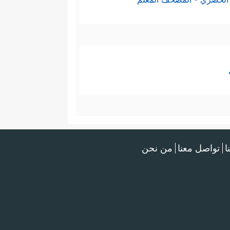
ا
تواصل معنا
من نحن