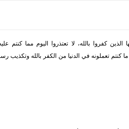
ها الذين كفروا بالله، لا تعتذروا اليوم مما كنتم علي
ا كنتم تعملونه في الدنيا من الكفر بالله وتكذيب رسل