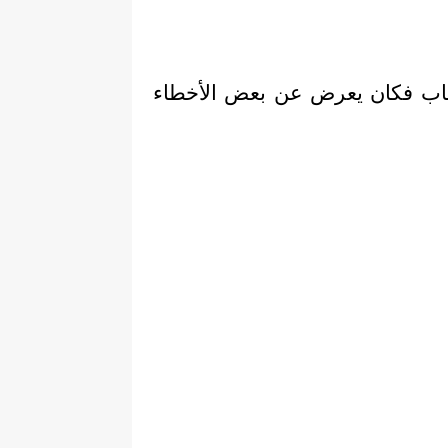
عتاب فكان يعرض عن بعض الأخطاء