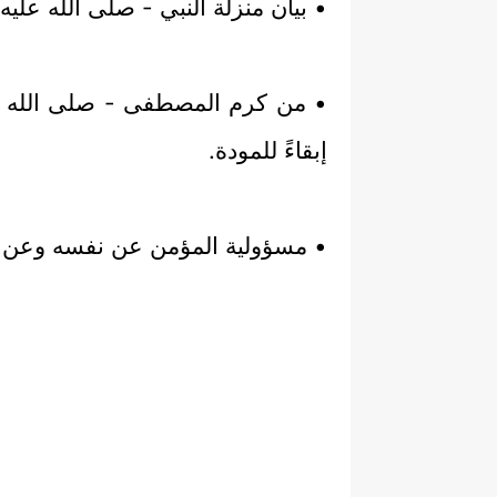
• بيان منزلة النبي - صلى الله عليه
• من كرم المصطفى - صلى الله عل
إبقاءً للمودة.
• مسؤولية المؤمن عن نفسه وعن أ