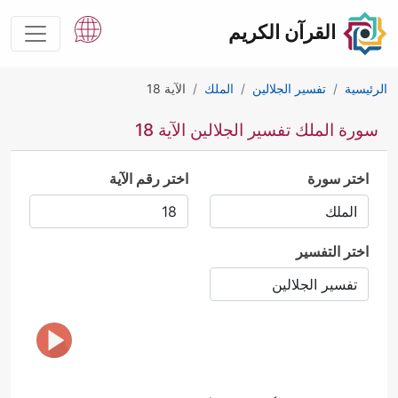
القرآن الكريم
الرئيسية
تفسير الجلالين
الملك
الآية 18
سورة الملك تفسير الجلالين الآية 18
اختر سورة
اختر رقم الآية
اختر التفسير