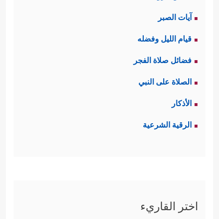
آيات الصبر
قيام الليل وفضله
فضائل صلاة الفجر
الصلاة على النبي
الأذكار
الرقية الشرعية
اختر القاريء