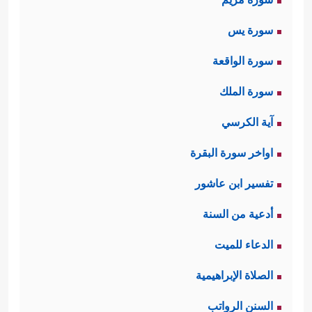
سورة يس
سورة الواقعة
سورة الملك
آية الكرسي
اواخر سورة البقرة
تفسير ابن عاشور
أدعية من السنة
الدعاء للميت
الصلاة الإبراهيمية
السنن الرواتب