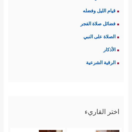
قيام الليل وفضله
فضائل صلاة الفجر
الصلاة على النبي
الأذكار
الرقية الشرعية
اختر القاريء