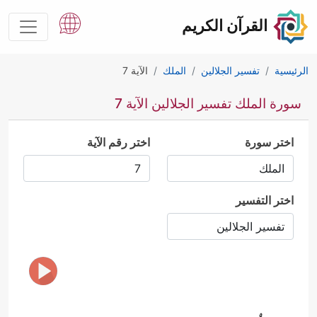
القرآن الكريم
الرئيسية
تفسير الجلالين
الملك
الآية 7
سورة الملك تفسير الجلالين الآية 7
اختر سورة
اختر رقم الآية
اختر التفسير