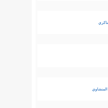
ناكري
المنشاوي