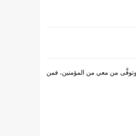
 وتوفَّى من معي من المؤمنين، فمن