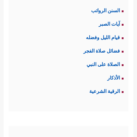
السنن الرواتب
آيات الصبر
قيام الليل وفضله
فضائل صلاة الفجر
الصلاة على النبي
الأذكار
الرقية الشرعية