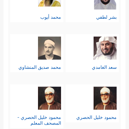
بشر لطفي
محمد أيوب
سعد الغامدي
محمد صديق المنشاوي
محمود خليل الحصري
محمود خليل الحصري -
المصحف المعلم