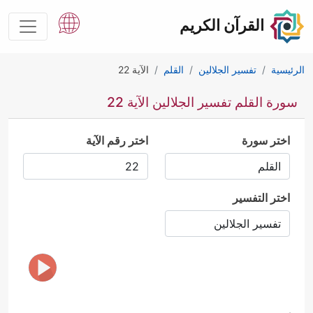
القرآن الكريم
الرئيسية
تفسير الجلالين
القلم
الآية 22
سورة القلم تفسير الجلالين الآية 22
اختر سورة
اختر رقم الآية
اختر التفسير