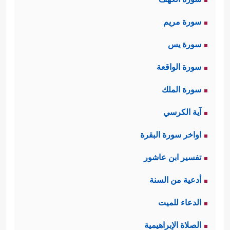
سورة مريم
سورة يس
سورة الواقعة
سورة الملك
آية الكرسي
اواخر سورة البقرة
تفسير ابن عاشور
أدعية من السنة
الدعاء للميت
الصلاة الإبراهيمية