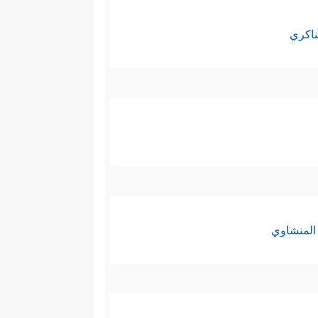
ناكري
المنشاوي