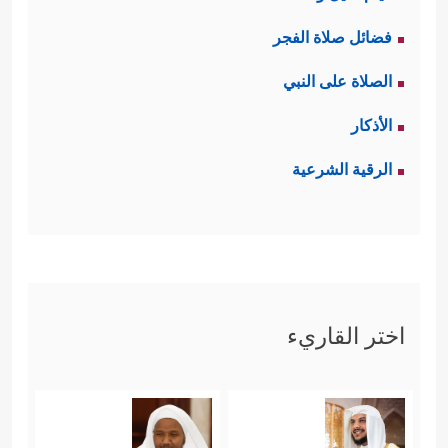
فضائل صلاة الفجر
الصلاة على النبي
الأذكار
الرقية الشرعية
اختر القاريء