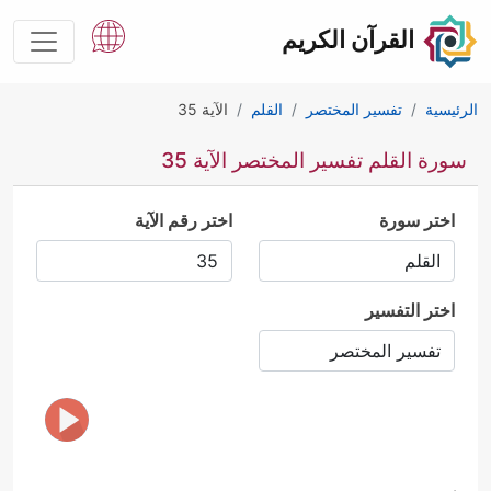
القرآن الكريم
الرئيسية
تفسير المختصر
القلم
الآية 35
سورة القلم تفسير المختصر الآية 35
اختر سورة
اختر رقم الآية
اختر التفسير