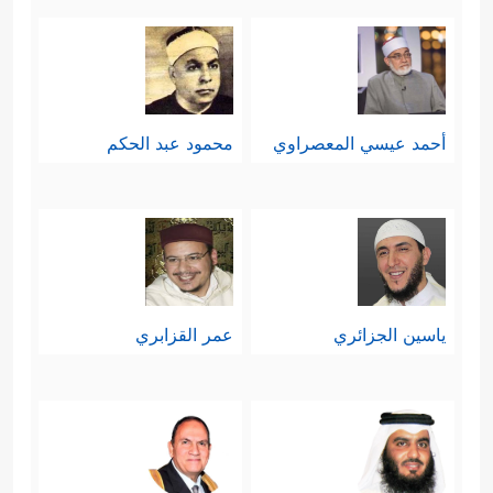
أحمد عيسي المعصراوي
محمود عبد الحكم
ياسين الجزائري
عمر القزابري