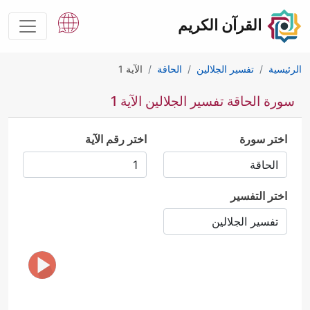
القرآن الكريم
الرئيسية
تفسير الجلالين
الحاقة
الآية 1
سورة الحاقة تفسير الجلالين الآية 1
اختر سورة
اختر رقم الآية
اختر التفسير