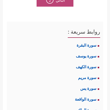
التالي
2
روابط سريعة :
سورة البقرة
سورة يوسف
سورة الكهف
سورة مريم
سورة يس
سورة الواقعة