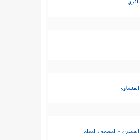
ناكري
المنشاوي
الحصري - المصحف المعلم