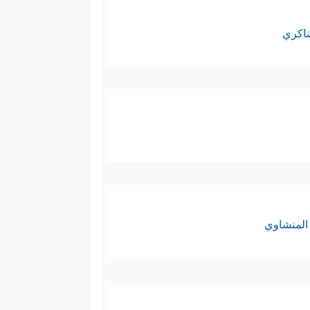
ناكري
المنشاوي