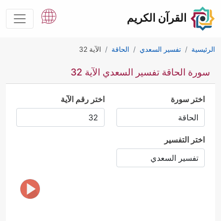
القرآن الكريم
الرئيسية
تفسير السعدي
الحاقة
الآية 32
سورة الحاقة تفسير السعدي الآية 32
اختر سورة
اختر رقم الآية
اختر التفسير