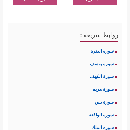
روابط سريعة :
سورة البقرة
سورة يوسف
سورة الكهف
سورة مريم
سورة يس
سورة الواقعة
سورة الملك