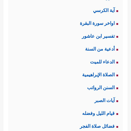
آية الكرسي
اواخر سورة البقرة
تفسير ابن عاشور
أدعية من السنة
الدعاء للميت
الصلاة الإبراهيمية
السنن الرواتب
آيات الصبر
قيام الليل وفضله
فضائل صلاة الفجر