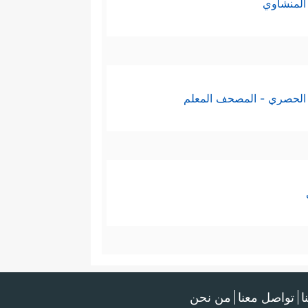
المنشاوي
الحصري - المصحف المعلم
ا
تواصل معنا
من نحن