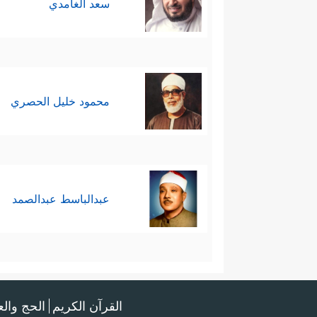
سعد الغامدي
محمود خليل الحصري
عبدالباسط عبدالصمد
القرآن الكريم
الحج وال