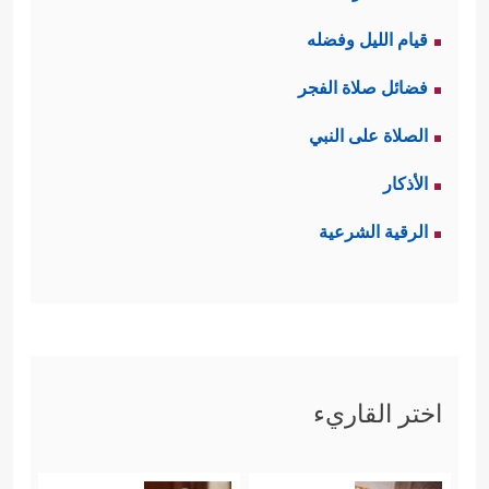
قيام الليل وفضله
فضائل صلاة الفجر
الصلاة على النبي
الأذكار
الرقية الشرعية
اختر القاريء