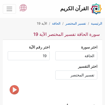
القرآن الكريم
الرئيسية
تفسير المختصر
الحاقة
الآية 19
سورة الحاقة تفسير المختصر الآية 19
اختر سورة
اختر رقم الآية
اختر التفسير