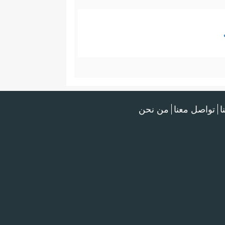
ا
تواصل معنا
من نحن