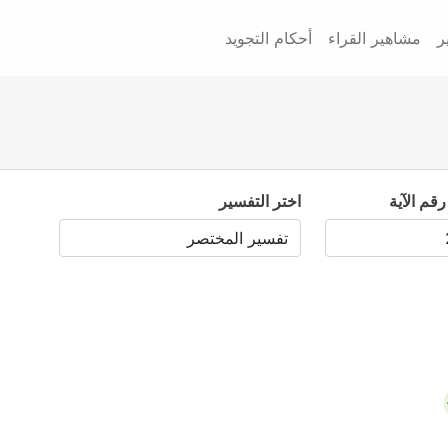
ر
مشاهير القراء
أحكام التجويد
رقم الآية
اختر التفسير