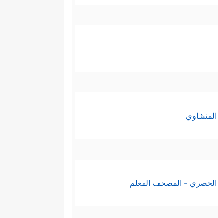
المنشاوي
الحصري - المصحف المعلم