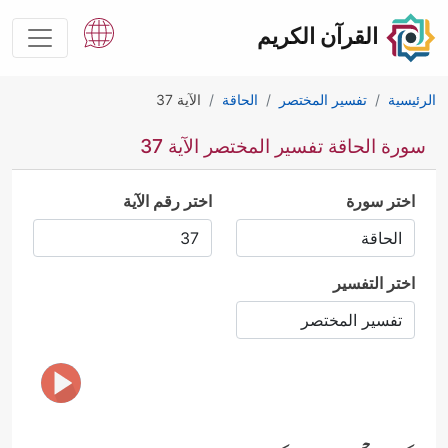
القرآن الكريم
الرئيسية
تفسير المختصر
الحاقة
الآية 37
سورة الحاقة تفسير المختصر الآية 37
اختر سورة
اختر رقم الآية
اختر التفسير