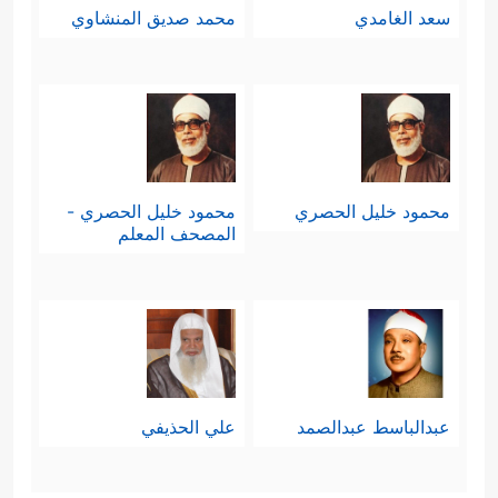
سعد الغامدي
محمد صديق المنشاوي
محمود خليل الحصري
محمود خليل الحصري -
المصحف المعلم
عبدالباسط عبدالصمد
علي الحذيفي