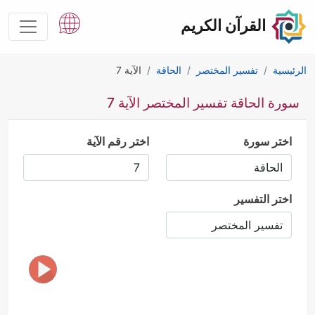
القرآن الكريم
الرئيسية
تفسير المختصر
الحاقة
الآية 7
سورة الحاقة تفسير المختصر الآية 7
اختر سورة
اختر رقم الآية
اختر التفسير