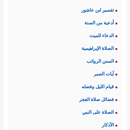
تفسير ابن عاشور
أدعية من السنة
الدعاء للميت
الصلاة الإبراهيمية
السنن الرواتب
آيات الصبر
قيام الليل وفضله
فضائل صلاة الفجر
الصلاة على النبي
الأذكار