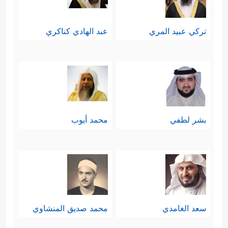
تركي عبيد المري
عبد الهادي كناكري
بشر لطفي
محمد أيوب
سعد الغامدي
محمد صديق المنشاوي