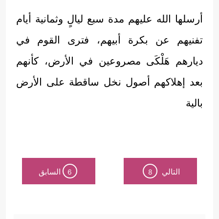
أرسلها الله عليهم مدة سبع ليالٍ وثمانية أيام
تفنيهم عن بكرة أبيهم، فترى القوم في
ديارهم هَلْكَى مصروعين في الأرض، كأنهم
بعد إهلاكهم أصول نخل ساقطة على الأرض
بالية
التالي
السابق
6
8