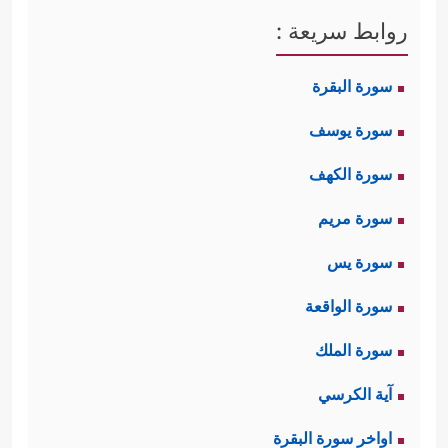
روابط سريعة :
سورة البقرة
سورة يوسف
سورة الكهف
سورة مريم
سورة يس
سورة الواقعة
سورة الملك
آية الكرسي
اواخر سورة البقرة