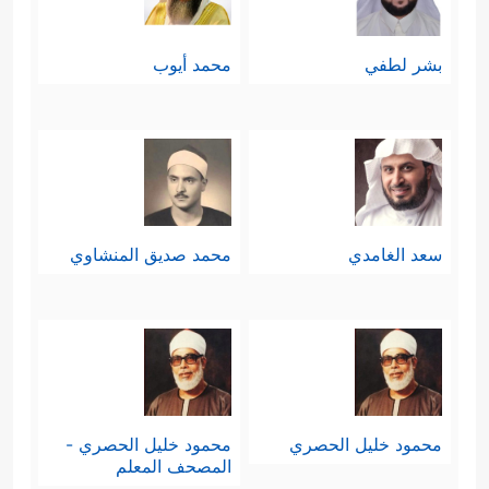
بشر لطفي
محمد أيوب
سعد الغامدي
محمد صديق المنشاوي
محمود خليل الحصري
محمود خليل الحصري -
المصحف المعلم