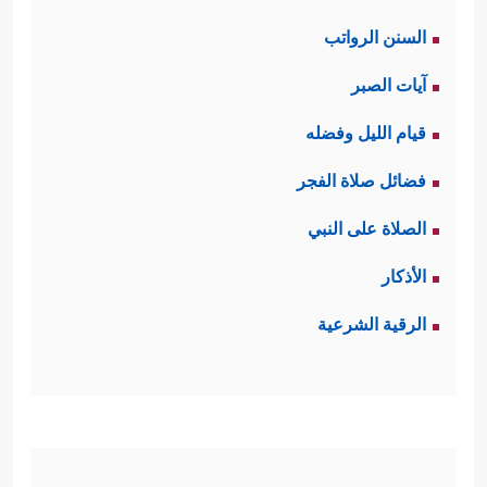
السنن الرواتب
آيات الصبر
قيام الليل وفضله
فضائل صلاة الفجر
الصلاة على النبي
الأذكار
الرقية الشرعية