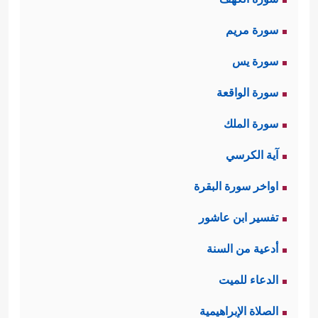
سورة مريم
سورة يس
سورة الواقعة
سورة الملك
آية الكرسي
اواخر سورة البقرة
تفسير ابن عاشور
أدعية من السنة
الدعاء للميت
الصلاة الإبراهيمية