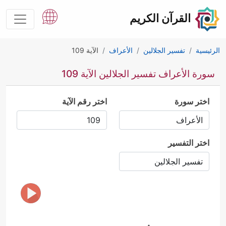
القرآن الكريم
الرئيسية
تفسير الجلالين
الأعراف
الآية 109
سورة الأعراف تفسير الجلالين الآية 109
اختر سورة
اختر رقم الآية
اختر التفسير