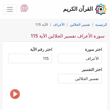
القرآن الكريم
الرئيسية
تفسير الجلالين
الأعراف
الآية 115
سورة الأعراف تفسير الجلالين الآية 115
اختر سورة
اختر رقم الآية
اختر التفسير