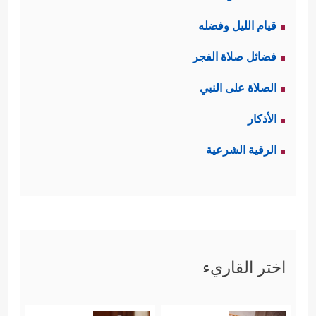
قيام الليل وفضله
فضائل صلاة الفجر
الصلاة على النبي
الأذكار
الرقية الشرعية
اختر القاريء