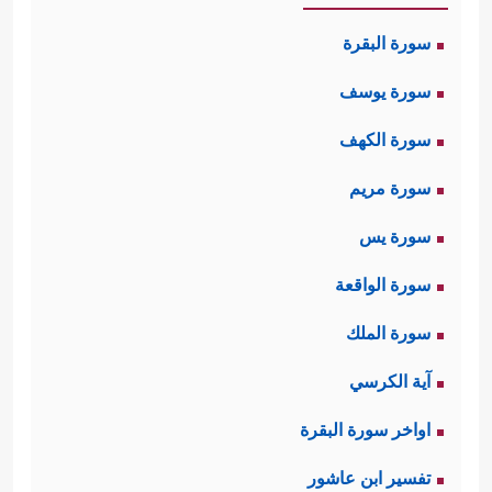
سورة البقرة
سورة يوسف
سورة الكهف
سورة مريم
سورة يس
سورة الواقعة
سورة الملك
آية الكرسي
اواخر سورة البقرة
تفسير ابن عاشور