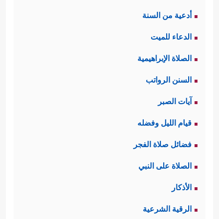
أدعية من السنة
الدعاء للميت
الصلاة الإبراهيمية
السنن الرواتب
آيات الصبر
قيام الليل وفضله
فضائل صلاة الفجر
الصلاة على النبي
الأذكار
الرقية الشرعية