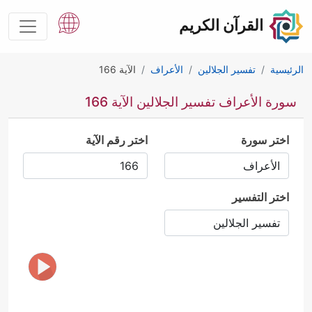
القرآن الكريم
الرئيسية
تفسير الجلالين
الأعراف
الآية 166
سورة الأعراف تفسير الجلالين الآية 166
اختر سورة
اختر رقم الآية
اختر التفسير