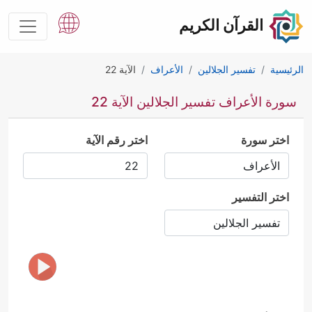
القرآن الكريم
الرئيسية
تفسير الجلالين
الأعراف
الآية 22
سورة الأعراف تفسير الجلالين الآية 22
اختر سورة
اختر رقم الآية
اختر التفسير