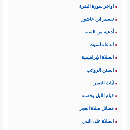
اواخر سورة البقرة
تفسير ابن عاشور
أدعية من السنة
الدعاء للميت
الصلاة الإبراهيمية
السنن الرواتب
آيات الصبر
قيام الليل وفضله
فضائل صلاة الفجر
الصلاة على النبي