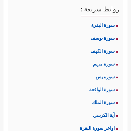
روابط سريعة :
سورة البقرة
سورة يوسف
سورة الكهف
سورة مريم
سورة يس
سورة الواقعة
سورة الملك
آية الكرسي
اواخر سورة البقرة