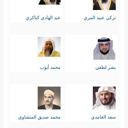
تركي عبيد المري
عبد الهادي كناكري
بشر لطفي
محمد أيوب
سعد الغامدي
محمد صديق المنشاوي