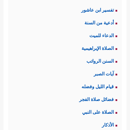
تفسير ابن عاشور
أدعية من السنة
الدعاء للميت
الصلاة الإبراهيمية
السنن الرواتب
آيات الصبر
قيام الليل وفضله
فضائل صلاة الفجر
الصلاة على النبي
الأذكار