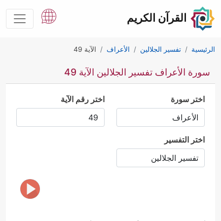
القرآن الكريم
الرئيسية
تفسير الجلالين
الأعراف
الآية 49
سورة الأعراف تفسير الجلالين الآية 49
اختر سورة
اختر رقم الآية
اختر التفسير