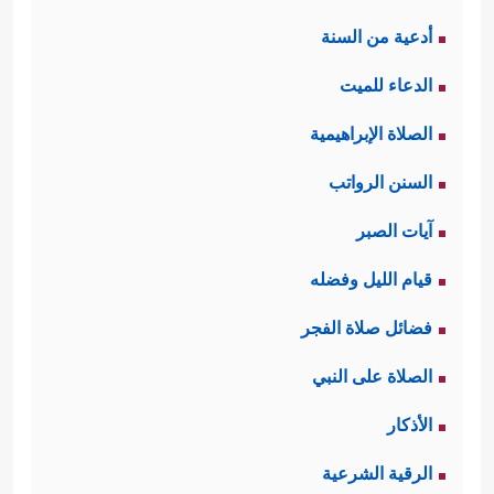
أدعية من السنة
الدعاء للميت
الصلاة الإبراهيمية
السنن الرواتب
آيات الصبر
قيام الليل وفضله
فضائل صلاة الفجر
الصلاة على النبي
الأذكار
الرقية الشرعية