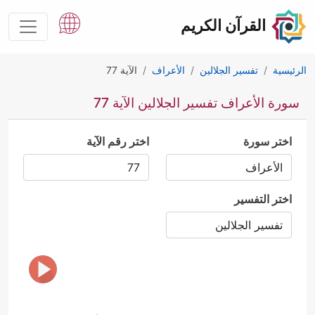
القرآن الكريم
الرئيسية
تفسير الجلالين
الأعراف
الآية 77
سورة الأعراف تفسير الجلالين الآية 77
اختر سورة
اختر رقم الآية
اختر التفسير