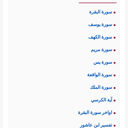
سورة البقرة
سورة يوسف
سورة الكهف
سورة مريم
سورة يس
سورة الواقعة
سورة الملك
آية الكرسي
اواخر سورة البقرة
تفسير ابن عاشور