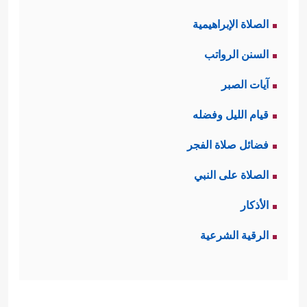
الصلاة الإبراهيمية
السنن الرواتب
آيات الصبر
قيام الليل وفضله
فضائل صلاة الفجر
الصلاة على النبي
الأذكار
الرقية الشرعية