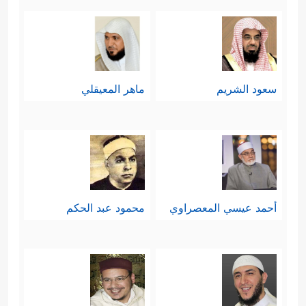
سعود الشريم
ماهر المعيقلي
أحمد عيسي المعصراوي
محمود عبد الحكم