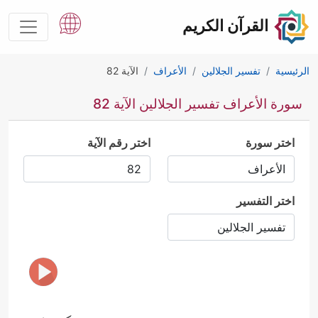
القرآن الكريم
الرئيسية
تفسير الجلالين
الأعراف
الآية 82
سورة الأعراف تفسير الجلالين الآية 82
اختر سورة
اختر رقم الآية
اختر التفسير