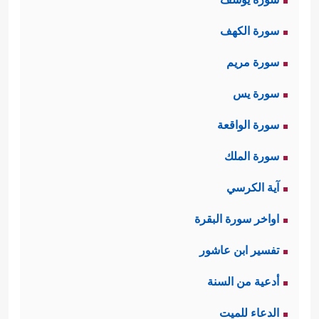
سورة الكهف
سورة مريم
سورة يس
سورة الواقعة
سورة الملك
آية الكرسي
اواخر سورة البقرة
تفسير ابن عاشور
أدعية من السنة
الدعاء للميت