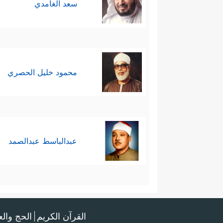
سعد الغامدي
محمود خليل الحصري
عبدالباسط عبدالصمد
القرآن الكريم
الحج وال