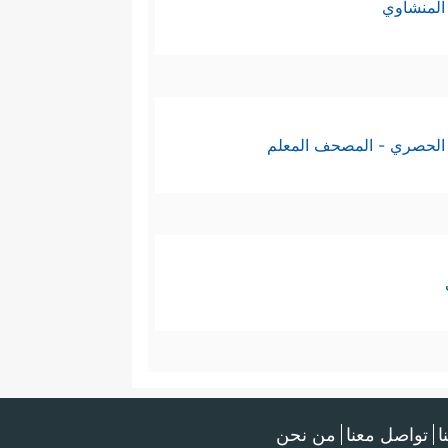
المنشاوي
الحصري - المصحف المعلم
ا
تواصل معنا
من نحن