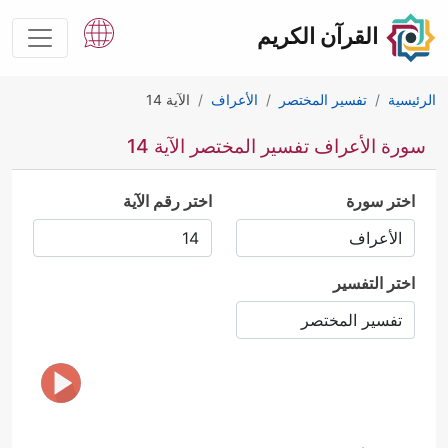
القرآن الكريم
الرئيسية
تفسير المختصر
الأعراف
الآية 14
سورة الأعراف تفسير المختصر الآية 14
اختر سورة
اختر رقم الآية
اختر التفسير