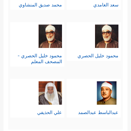
سعد الغامدي
محمد صديق المنشاوي
محمود خليل الحصري
محمود خليل الحصري -
المصحف المعلم
عبدالباسط عبدالصمد
علي الحذيفي