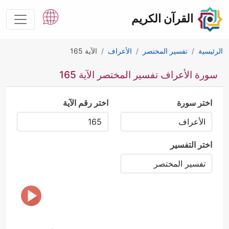
القرآن الكريم
الرئيسية
تفسير المختصر
الأعراف
الآية 165
سورة الأعراف تفسير المختصر الآية 165
اختر سورة
اختر رقم الآية
اختر التفسير