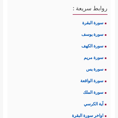
روابط سريعة :
سورة البقرة
سورة يوسف
سورة الكهف
سورة مريم
سورة يس
سورة الواقعة
سورة الملك
آية الكرسي
اواخر سورة البقرة