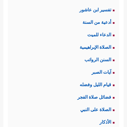
تفسير ابن عاشور
أدعية من السنة
الدعاء للميت
الصلاة الإبراهيمية
السنن الرواتب
آيات الصبر
قيام الليل وفضله
فضائل صلاة الفجر
الصلاة على النبي
الأذكار