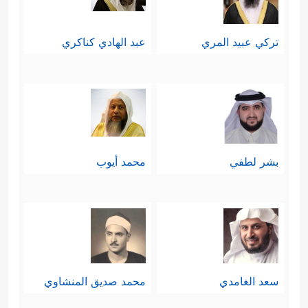
تركي عبيد المري
عبد الهادي كناكري
بشر لطفي
محمد أيوب
سعد الغامدي
محمد صديق المنشاوي