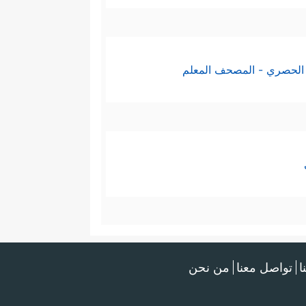
الحصري - المصحف المعلم
ا
تواصل معنا
من نحن