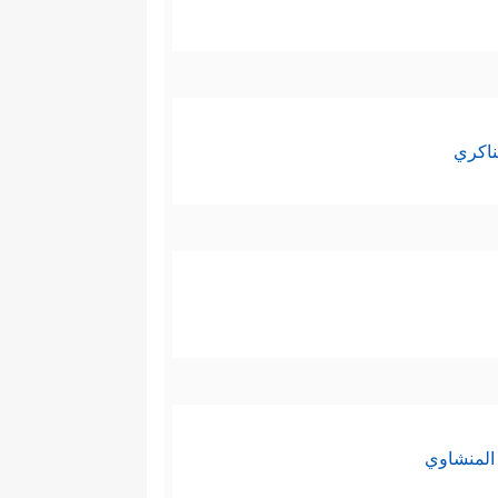
ناكري
المنشاوي