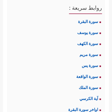
روابط سريعة :
سورة البقرة
سورة يوسف
سورة الكهف
سورة مريم
سورة يس
سورة الواقعة
سورة الملك
آية الكرسي
اواخر سورة البقرة