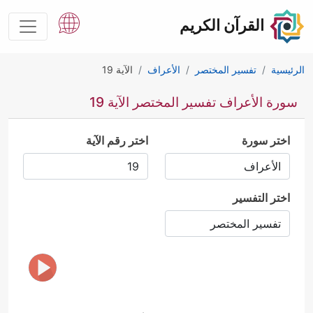
القرآن الكريم
الرئيسية
تفسير المختصر
الأعراف
الآية 19
سورة الأعراف تفسير المختصر الآية 19
اختر سورة
اختر رقم الآية
اختر التفسير