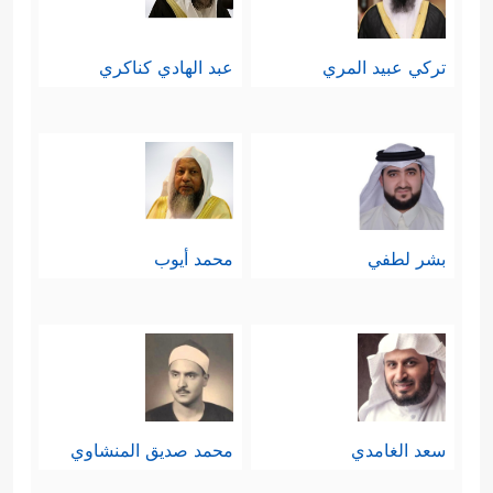
تركي عبيد المري
عبد الهادي كناكري
بشر لطفي
محمد أيوب
سعد الغامدي
محمد صديق المنشاوي