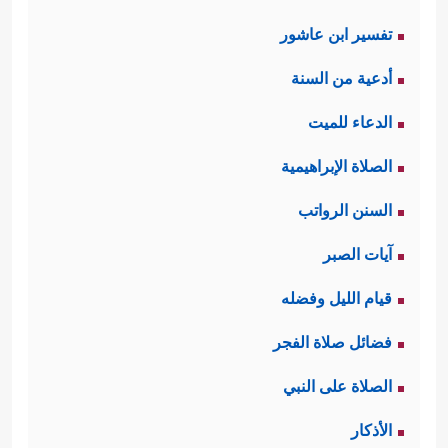
تفسير ابن عاشور
أدعية من السنة
الدعاء للميت
الصلاة الإبراهيمية
السنن الرواتب
آيات الصبر
قيام الليل وفضله
فضائل صلاة الفجر
الصلاة على النبي
الأذكار