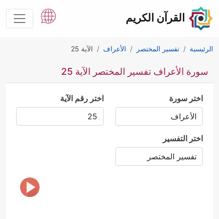
القرآن الكريم
الرئيسية
تفسير المختصر
الأعراف
الآية 25
سورة الأعراف تفسير المختصر الآية 25
اختر سورة
اختر رقم الآية
اختر التفسير