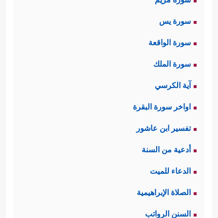
سورة يس
سورة الواقعة
سورة الملك
آية الكرسي
اواخر سورة البقرة
تفسير ابن عاشور
أدعية من السنة
الدعاء للميت
الصلاة الإبراهيمية
السنن الرواتب