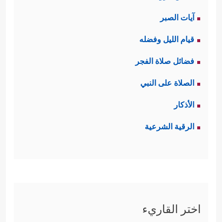
آيات الصبر
قيام الليل وفضله
فضائل صلاة الفجر
الصلاة على النبي
الأذكار
الرقية الشرعية
اختر القاريء