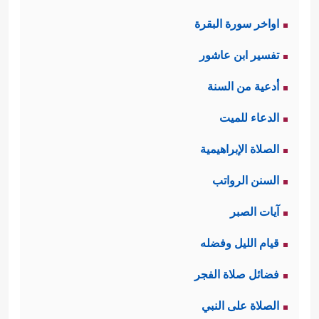
اواخر سورة البقرة
تفسير ابن عاشور
أدعية من السنة
الدعاء للميت
الصلاة الإبراهيمية
السنن الرواتب
آيات الصبر
قيام الليل وفضله
فضائل صلاة الفجر
الصلاة على النبي