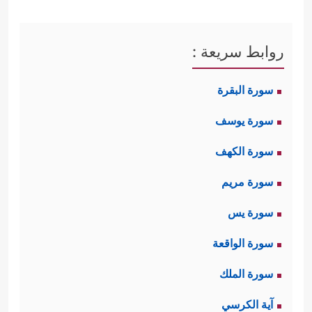
روابط سريعة :
سورة البقرة
سورة يوسف
سورة الكهف
سورة مريم
سورة يس
سورة الواقعة
سورة الملك
آية الكرسي