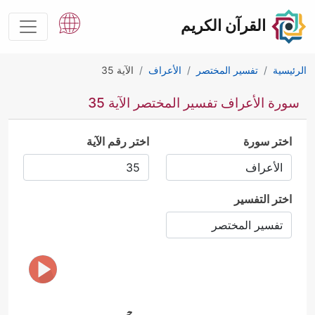
القرآن الكريم
الرئيسية
تفسير المختصر
الأعراف
الآية 35
سورة الأعراف تفسير المختصر الآية 35
اختر سورة
اختر رقم الآية
اختر التفسير