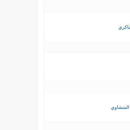
ناكري
المنشاوي