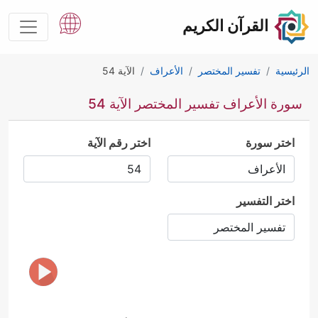
القرآن الكريم
الرئيسية
تفسير المختصر
الأعراف
الآية 54
سورة الأعراف تفسير المختصر الآية 54
اختر سورة
اختر رقم الآية
اختر التفسير