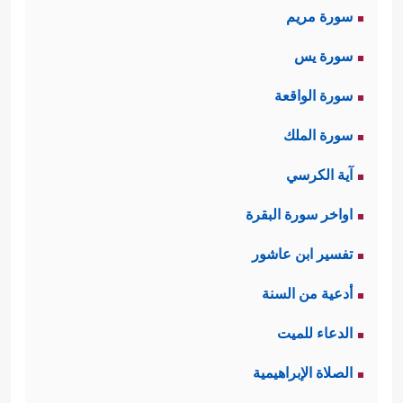
سورة مريم
سورة يس
سورة الواقعة
سورة الملك
آية الكرسي
اواخر سورة البقرة
تفسير ابن عاشور
أدعية من السنة
الدعاء للميت
الصلاة الإبراهيمية