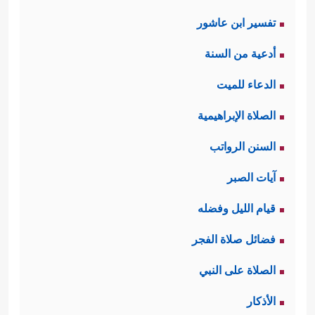
تفسير ابن عاشور
أدعية من السنة
الدعاء للميت
الصلاة الإبراهيمية
السنن الرواتب
آيات الصبر
قيام الليل وفضله
فضائل صلاة الفجر
الصلاة على النبي
الأذكار