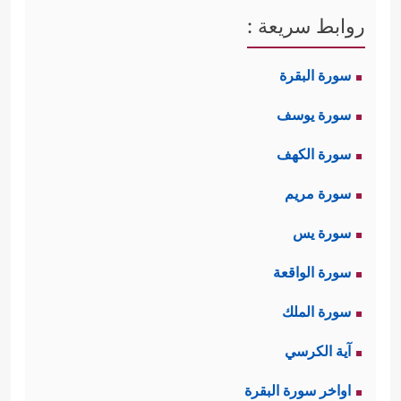
روابط سريعة :
سورة البقرة
سورة يوسف
سورة الكهف
سورة مريم
سورة يس
سورة الواقعة
سورة الملك
آية الكرسي
اواخر سورة البقرة