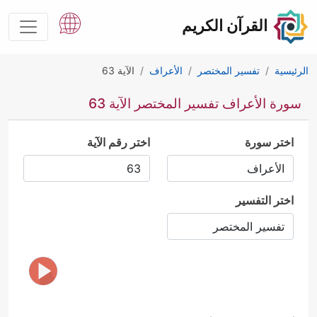
القرآن الكريم
الرئيسية
تفسير المختصر
الأعراف
الآية 63
سورة الأعراف تفسير المختصر الآية 63
اختر سورة
اختر رقم الآية
اختر التفسير