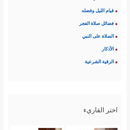
قيام الليل وفضله
فضائل صلاة الفجر
الصلاة على النبي
الأذكار
الرقية الشرعية
اختر القاريء