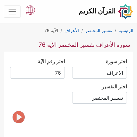
القرآن الكريم
الرئيسية
تفسير المختصر
الأعراف
الآية 76
سورة الأعراف تفسير المختصر الآية 76
اختر سورة
اختر رقم الآية
اختر التفسير