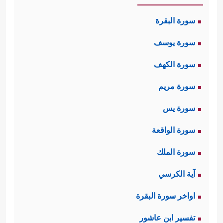
سورة البقرة
سورة يوسف
سورة الكهف
سورة مريم
سورة يس
سورة الواقعة
سورة الملك
آية الكرسي
اواخر سورة البقرة
تفسير ابن عاشور