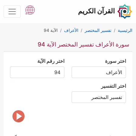
القرآن الكريم
الرئيسية
تفسير المختصر
الأعراف
الآية 94
سورة الأعراف تفسير المختصر الآية 94
اختر سورة
اختر رقم الآية
اختر التفسير