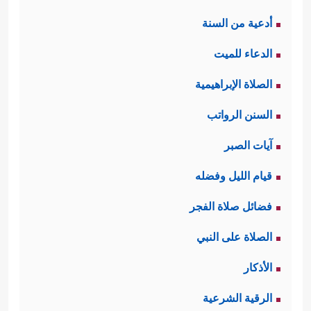
أدعية من السنة
الدعاء للميت
الصلاة الإبراهيمية
السنن الرواتب
آيات الصبر
قيام الليل وفضله
فضائل صلاة الفجر
الصلاة على النبي
الأذكار
الرقية الشرعية