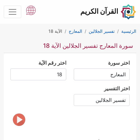
القرآن الكريم
الرئيسية
تفسير الجلالين
المعارج
الآية 18
سورة المعارج تفسير الجلالين الآية 18
اختر سورة
اختر رقم الآية
اختر التفسير