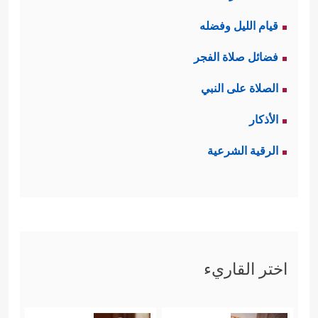
قيام الليل وفضله
فضائل صلاة الفجر
الصلاة على النبي
الأذكار
الرقية الشرعية
اختر القاريء