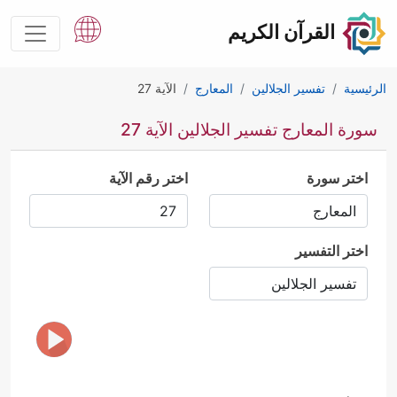
القرآن الكريم
الرئيسية
تفسير الجلالين
المعارج
الآية 27
سورة المعارج تفسير الجلالين الآية 27
اختر سورة
اختر رقم الآية
اختر التفسير