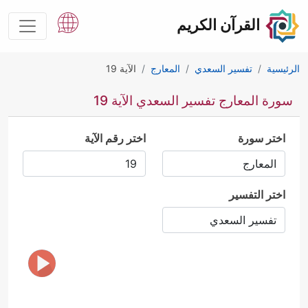
القرآن الكريم
الرئيسية
تفسير السعدي
المعارج
الآية 19
سورة المعارج تفسير السعدي الآية 19
اختر سورة
اختر رقم الآية
اختر التفسير