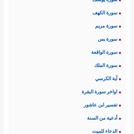
سورة الكهف
سورة مريم
سورة يس
سورة الواقعة
سورة الملك
آية الكرسي
اواخر سورة البقرة
تفسير ابن عاشور
أدعية من السنة
الدعاء للميت