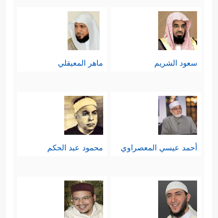
سعود الشريم
ماهر المعيقلي
أحمد عيسي المعصراوي
محمود عبد الحكم