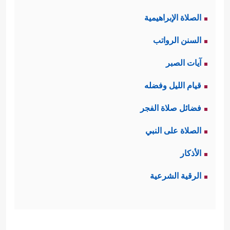
الصلاة الإبراهيمية
السنن الرواتب
آيات الصبر
قيام الليل وفضله
فضائل صلاة الفجر
الصلاة على النبي
الأذكار
الرقية الشرعية