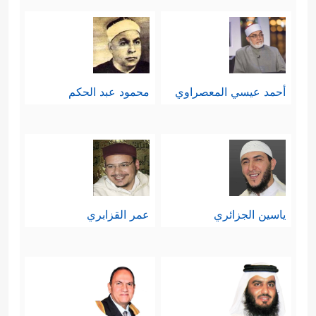
أحمد عيسي المعصراوي
محمود عبد الحكم
ياسين الجزائري
عمر القزابري