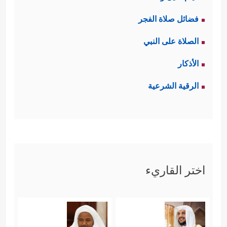
فضائل صلاة الفجر
الصلاة على النبي
الأذكار
الرقية الشرعية
اختر القاريء