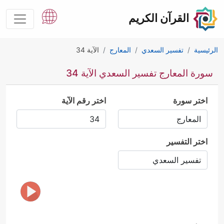
القرآن الكريم
الرئيسية
تفسير السعدي
المعارج
الآية 34
سورة المعارج تفسير السعدي الآية 34
اختر سورة
اختر رقم الآية
اختر التفسير