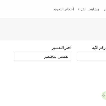
ر
مشاهير القراء
أحكام التجويد
رقم الآية
اختر التفسير