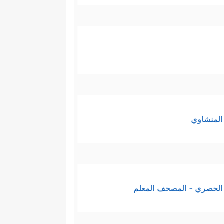
المنشاوي
الحصري - المصحف المعلم