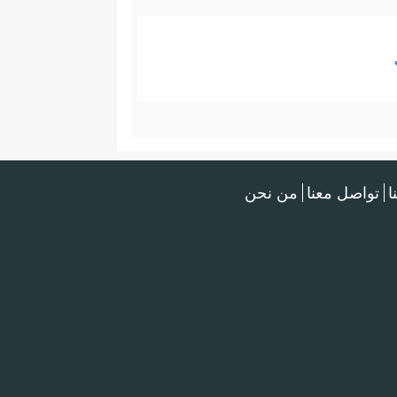
ا
تواصل معنا
من نحن