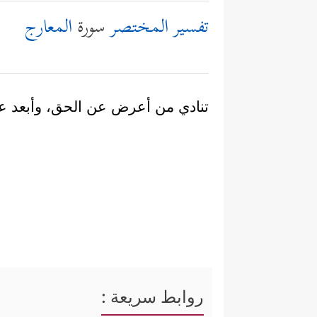
تفسير المختصر
سورة
المعارج
تنادي من أعرض عن الحق، وأبعد عن
روابط سريعة :