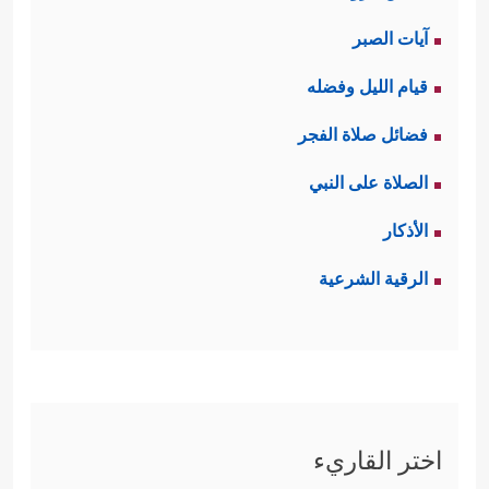
آيات الصبر
قيام الليل وفضله
فضائل صلاة الفجر
الصلاة على النبي
الأذكار
الرقية الشرعية
اختر القاريء