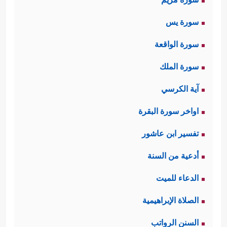
سورة يس
سورة الواقعة
سورة الملك
آية الكرسي
اواخر سورة البقرة
تفسير ابن عاشور
أدعية من السنة
الدعاء للميت
الصلاة الإبراهيمية
السنن الرواتب