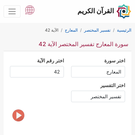
القرآن الكريم
الرئيسية
تفسير المختصر
المعارج
الآية 42
سورة المعارج تفسير المختصر الآية 42
اختر سورة
اختر رقم الآية
اختر التفسير