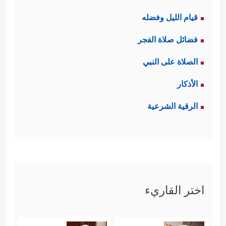
قيام الليل وفضله
فضائل صلاة الفجر
الصلاة على النبي
الأذكار
الرقية الشرعية
اختر القاريء