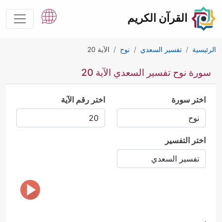
القرآن الكريم
الرئيسية
تفسير السعدي
نوح
الآية 20
سورة نوح تفسير السعدي الآية 20
اختر سورة
اختر رقم الآية
اختر التفسير