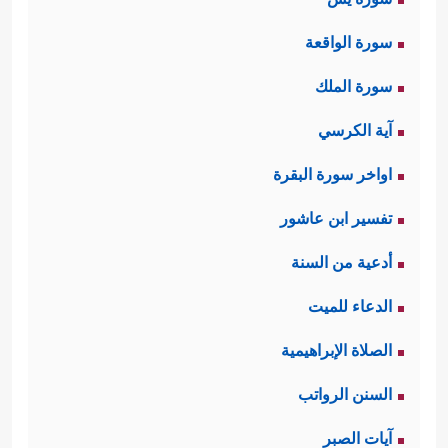
سورة الواقعة
سورة الملك
آية الكرسي
اواخر سورة البقرة
تفسير ابن عاشور
أدعية من السنة
الدعاء للميت
الصلاة الإبراهيمية
السنن الرواتب
آيات الصبر