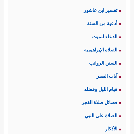
تفسير ابن عاشور
أدعية من السنة
الدعاء للميت
الصلاة الإبراهيمية
السنن الرواتب
آيات الصبر
قيام الليل وفضله
فضائل صلاة الفجر
الصلاة على النبي
الأذكار