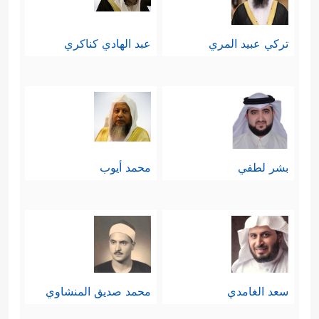
تركي عبيد المري
عبد الهادي كناكري
بشر لطفي
محمد أيوب
سعد الغامدي
محمد صديق المنشاوي