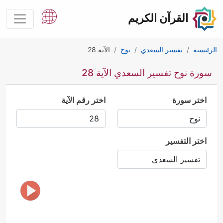
القرآن الكريم
الرئيسية
تفسير السعدي
نوح
الآية 28
سورة نوح تفسير السعدي الآية 28
اختر سورة
اختر رقم الآية
اختر التفسير