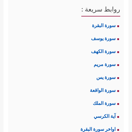
روابط سريعة :
سورة البقرة
سورة يوسف
سورة الكهف
سورة مريم
سورة يس
سورة الواقعة
سورة الملك
آية الكرسي
اواخر سورة البقرة