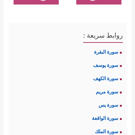
روابط سريعة :
سورة البقرة
سورة يوسف
سورة الكهف
سورة مريم
سورة يس
سورة الواقعة
سورة الملك