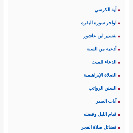
آية الكرسي
اواخر سورة البقرة
تفسير ابن عاشور
أدعية من السنة
الدعاء للميت
الصلاة الإبراهيمية
السنن الرواتب
آيات الصبر
قيام الليل وفضله
فضائل صلاة الفجر