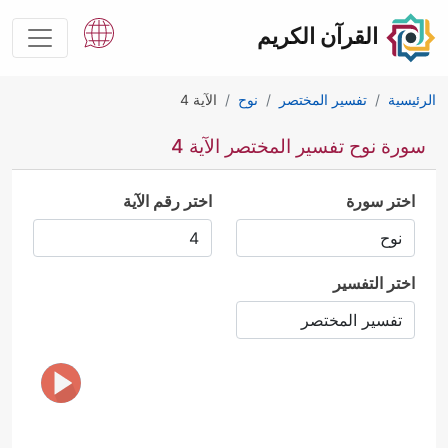
القرآن الكريم
الرئيسية
تفسير المختصر
نوح
الآية 4
سورة نوح تفسير المختصر الآية 4
اختر سورة
اختر رقم الآية
اختر التفسير