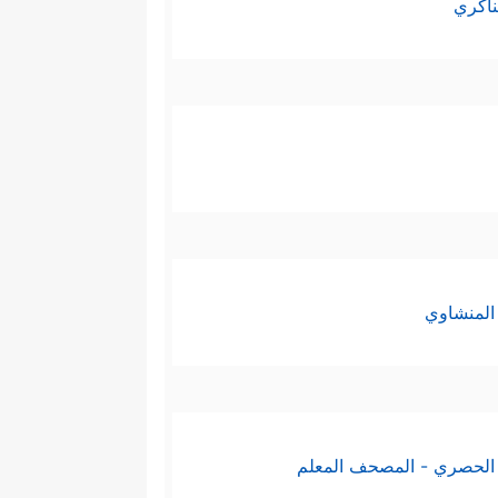
ناكري
المنشاوي
الحصري - المصحف المعلم