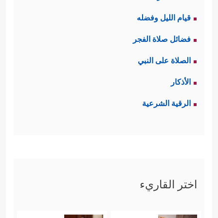
قيام الليل وفضله
فضائل صلاة الفجر
الصلاة على النبي
الأذكار
الرقية الشرعية
اختر القاريء