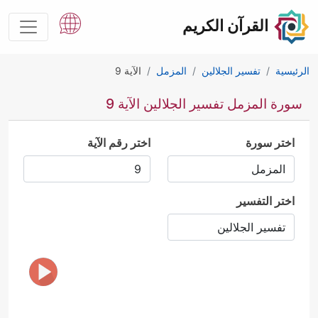
القرآن الكريم
الرئيسية
تفسير الجلالين
المزمل
الآية 9
سورة المزمل تفسير الجلالين الآية 9
اختر سورة
اختر رقم الآية
اختر التفسير