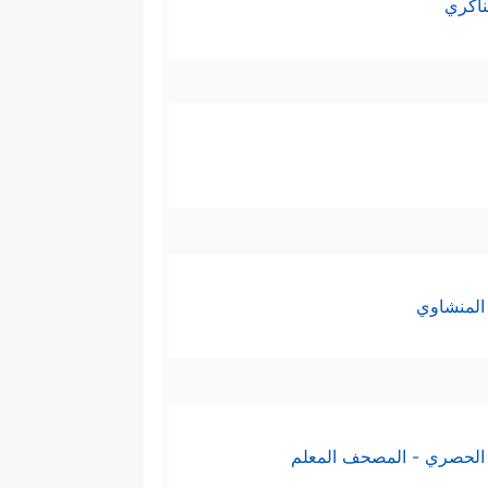
ناكري
المنشاوي
الحصري - المصحف المعلم