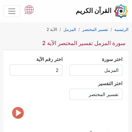
القرآن الكريم
الرئيسية
تفسير المختصر
المزمل
الآية 2
سورة المزمل تفسير المختصر الآية 2
اختر سورة
اختر رقم الآية
اختر التفسير