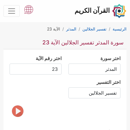
القرآن الكريم
الرئيسية
تفسير الجلالين
المدثر
الآية 23
سورة المدثر تفسير الجلالين الآية 23
اختر سورة
اختر رقم الآية
اختر التفسير