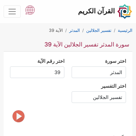
القرآن الكريم
الرئيسية
تفسير الجلالين
المدثر
الآية 39
سورة المدثر تفسير الجلالين الآية 39
اختر سورة
اختر رقم الآية
اختر التفسير